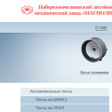
Набережночелнинский литейно
механический завод «МАГНОЛ
О нас
Литье алюминия
Автомобильные тенты
Тенты на КАМАЗ
Тенты на УРАЛ