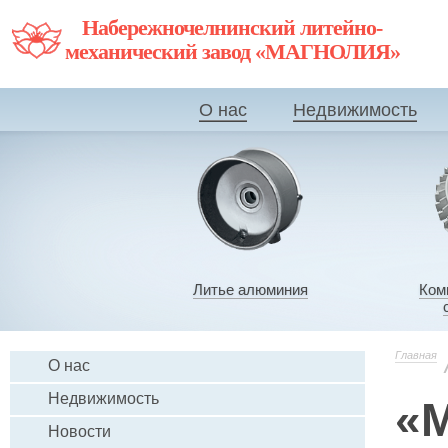
Набережночелнинский литейно-
механический завод «МАГНОЛИЯ»
О нас
Недвижимость
Литье алюминия
Ком
Главная
О нас
Недвижимость
«М
Новости