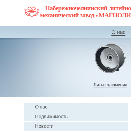
Набережночелнинский литейно
механический завод «МАГНОЛ
О нас
Литье алюминия
О нас
Недвижимость
Новости