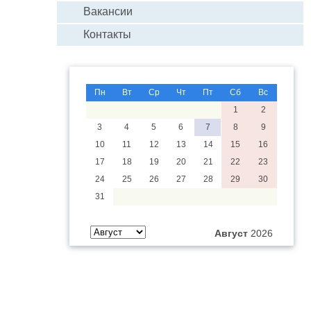
Вакансии
Контакты
Пн
Вт
Ср
Чт
Пт
Сб
Вс
1
2
3
4
5
6
7
8
9
10
11
12
13
14
15
16
17
18
19
20
21
22
23
24
25
26
27
28
29
30
31
Август
2026