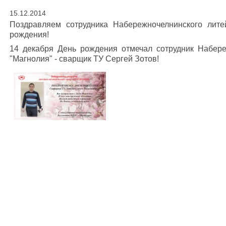
15.12.2014
Поздравляем сотрудника Набережночелнинского лите
рождения!
14 декабря День рождения отмечал сотрудник Набере
"Магнолия" - сварщик ТУ Сергей Зотов!