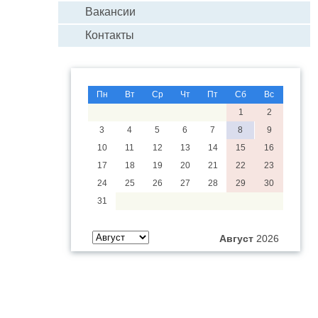
Вакансии
Контакты
Пн
Вт
Ср
Чт
Пт
Сб
Вс
1
2
3
4
5
6
7
8
9
10
11
12
13
14
15
16
17
18
19
20
21
22
23
24
25
26
27
28
29
30
31
Август
2026