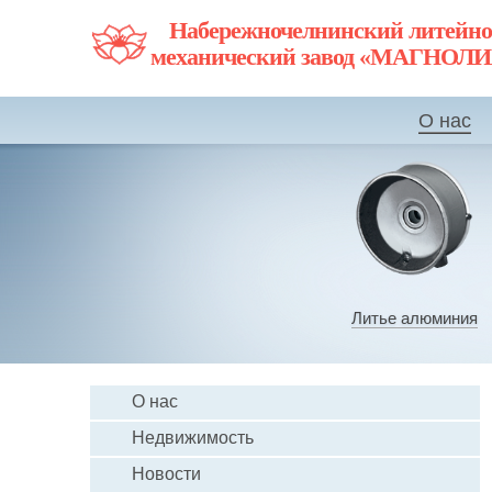
Набережночелнинский литейно
механический завод «МАГНОЛ
О нас
Литье алюминия
О нас
Недвижимость
Новости