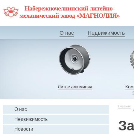
Набережночелнинский литейно-
механический завод «МАГНОЛИЯ»
О нас
Недвижимость
Литье алюминия
Ком
Главная
О нас
Недвижимость
За
Новости