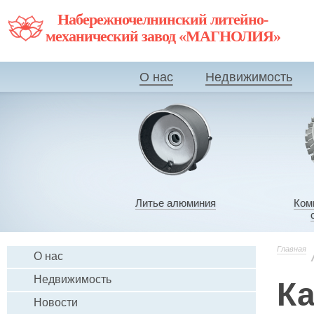
Набережночелнинский литейно-
механический завод «МАГНОЛИЯ»
О нас
Недвижимость
Литье алюминия
Ком
Главная
О нас
Недвижимость
Ка
Новости