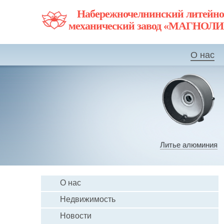
Набережночелнинский литейно
механический завод «МАГНОЛ
О нас
Литье алюминия
О нас
Недвижимость
Новости