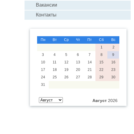
Вакансии
Контакты
Пн
Вт
Ср
Чт
Пт
Сб
Вс
1
2
3
4
5
6
7
8
9
10
11
12
13
14
15
16
17
18
19
20
21
22
23
24
25
26
27
28
29
30
31
Август
2026