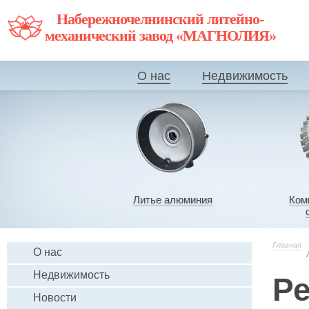
Набережночелнинский литейно-
механический завод «МАГНОЛИЯ»
О нас
Недвижимость
Литье алюминия
Ком
Главная
О нас
Недвижимость
Ре
Новости