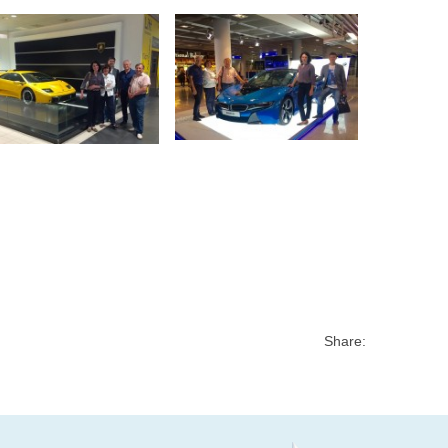
Share: