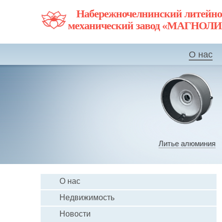
Набережночелнинский литейно
механический завод «МАГНОЛ
О нас
Литье алюминия
О нас
Недвижимость
Новости