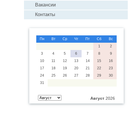
Вакансии
Контакты
Пн
Вт
Ср
Чт
Пт
Сб
Вс
1
2
3
4
5
6
7
8
9
10
11
12
13
14
15
16
17
18
19
20
21
22
23
24
25
26
27
28
29
30
31
Август
2026