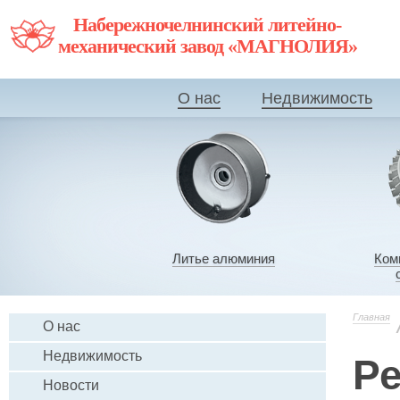
Набережночелнинский литейно-
механический завод «МАГНОЛИЯ»
О нас
Недвижимость
Литье алюминия
Ком
Главная
О нас
Недвижимость
Ре
Новости