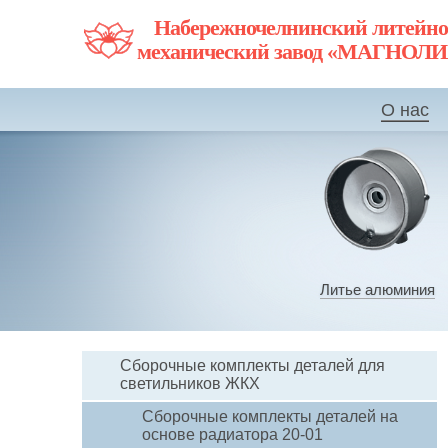
Набережночелнинский литейно
механический завод «МАГНОЛ
О нас
Литье алюминия
Сборочные комплекты деталей для
светильников ЖКХ
Сборочные комплекты деталей на
основе радиатора 20-01