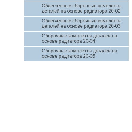
Облегченные сборочные комплекты
деталей на основе радиатора 20-02
Облегченные сборочные комплекты
деталей на основе радиатора 20-03
Сборочные комплекты деталей на
основе радиатора 20-04
Сборочные комплекты деталей на
основе радиатора 20-05